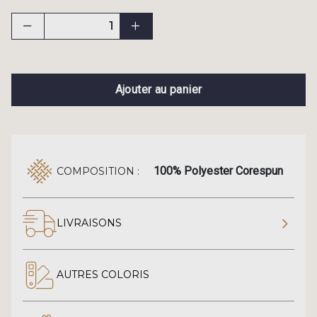
Ajouter au panier
100% Polyester Corespun
COMPOSITION :
LIVRAISONS
AUTRES COLORIS