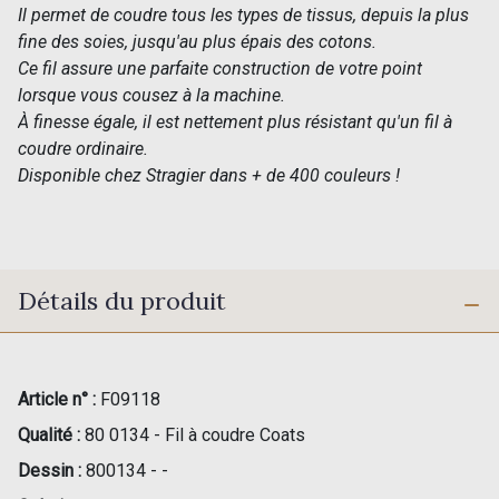
Il permet de coudre tous les types de tissus, depuis la plus
fine des soies, jusqu'au plus épais des cotons.
Ce fil assure une parfaite construction de votre point
lorsque vous cousez à la machine.
À finesse égale, il est nettement plus résistant qu'un fil à
coudre ordinaire.
Disponible chez Stragier dans + de 400 couleurs !
Détails du produit
Article n° :
F09118
Qualité :
80 0134 - Fil à coudre Coats
Dessin :
800134 - -