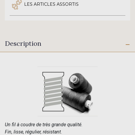
LES ARTICLES ASSORTIS
Description
Un fil à coudre de très grande qualité.
Fin, lisse, régulier, résistant.