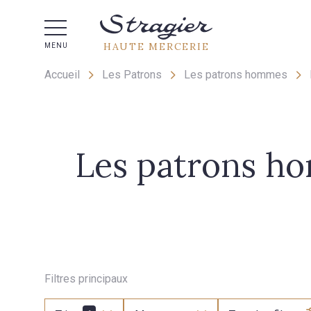
Aide 
HAUTE MERCERIE
MENU
Accueil
Les Patrons
Les patrons hommes
Les patrons h
Filtres principaux