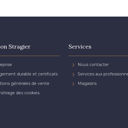
on Stragier
Services
reprise
Nous contacter
ement durable et certificats
Services aux professionne
tions générales de vente
Magasins
étrage des cookies