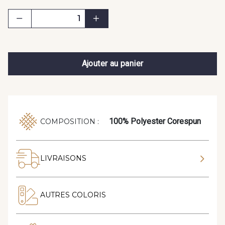
Ajouter au panier
100% Polyester Corespun
COMPOSITION :
LIVRAISONS
AUTRES COLORIS