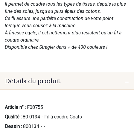
Il permet de coudre tous les types de tissus, depuis la plus
fine des soies, jusqu'au plus épais des cotons.
Ce fil assure une parfaite construction de votre point
lorsque vous cousez à la machine.
À finesse égale, il est nettement plus résistant qu'un fil à
coudre ordinaire.
Disponible chez Stragier dans + de 400 couleurs !
Détails du produit
Article n° :
F08755
Qualité :
80 0134 - Fil à coudre Coats
Dessin :
800134 - -