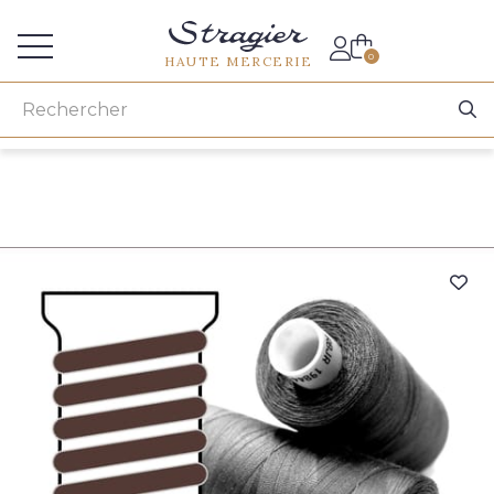
Accès aux professionnels
0
HAUTE MERCERIE