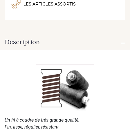
LES ARTICLES ASSORTIS
Description
Un fil à coudre de très grande qualité.
Fin, lisse, régulier, résistant.