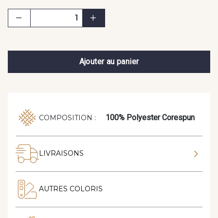
Ajouter au panier
100% Polyester Corespun
COMPOSITION :
LIVRAISONS
AUTRES COLORIS