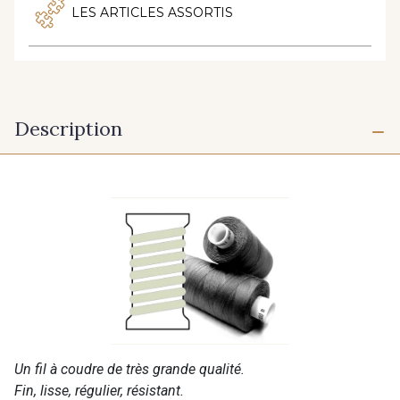
LES ARTICLES ASSORTIS
Description
Un fil à coudre de très grande qualité.
Fin, lisse, régulier, résistant.