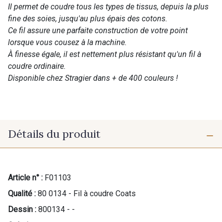
Il permet de coudre tous les types de tissus, depuis la plus
fine des soies, jusqu'au plus épais des cotons.
Ce fil assure une parfaite construction de votre point
lorsque vous cousez à la machine.
À finesse égale, il est nettement plus résistant qu'un fil à
coudre ordinaire.
Disponible chez Stragier dans + de 400 couleurs !
Détails du produit
Article n° :
F01103
Qualité :
80 0134 - Fil à coudre Coats
Dessin :
800134 - -