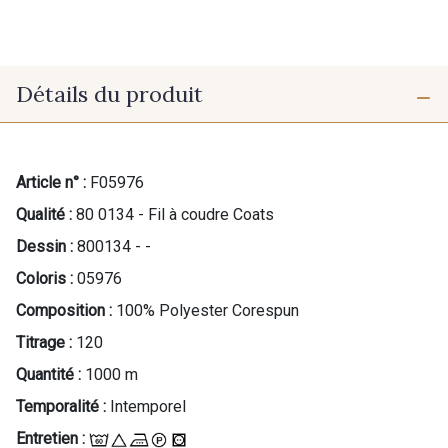
Détails du produit
Article n° :
F05976
Qualité :
80 0134 - Fil à coudre Coats
Dessin :
800134 - -
Coloris :
05976
Composition :
100% Polyester Corespun
Titrage :
120
Quantité :
1000 m
Temporalité :
Intemporel
Entretien :