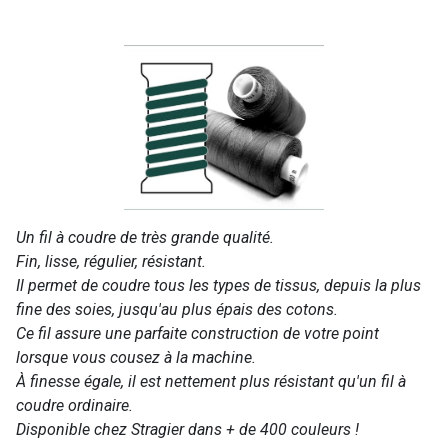
Un fil à coudre de très grande qualité.
Fin, lisse, régulier, résistant.
Il permet de coudre tous les types de tissus, depuis la plus
fine des soies, jusqu'au plus épais des cotons.
Ce fil assure une parfaite construction de votre point
lorsque vous cousez à la machine.
À finesse égale, il est nettement plus résistant qu'un fil à
coudre ordinaire.
Disponible chez Stragier dans + de 400 couleurs !