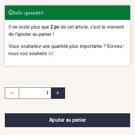
Info quantité
Il ne reste plus que
2 pc
de cet article, c’est le moment
de l'ajouter au panier !
Vous souhaitez une quantité plus importante ? Ecrivez-
nous vos souhaits
ici
Ajouter au panier