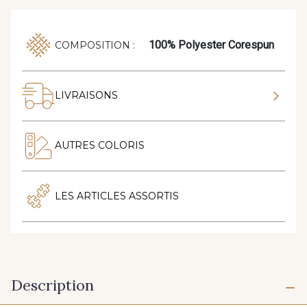
100% Polyester Corespun
COMPOSITION :
LIVRAISONS
AUTRES COLORIS
LES ARTICLES ASSORTIS
Description