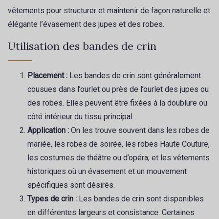
vêtements pour structurer et maintenir de façon naturelle et
élégante l’évasement des jupes et des robes.
Utilisation des bandes de crin
Placement :
Les bandes de crin sont généralement
cousues dans l’ourlet ou près de l’ourlet des jupes ou
des robes. Elles peuvent être fixées à la doublure ou
côté intérieur du tissu principal.
Application :
On les trouve souvent dans les robes de
mariée, les robes de soirée, les robes Haute Couture,
les costumes de théâtre ou d’opéra, et les vêtements
historiques où un évasement et un mouvement
spécifiques sont désirés.
Types de crin :
Les bandes de crin sont disponibles
en différentes largeurs et consistance. Certaines