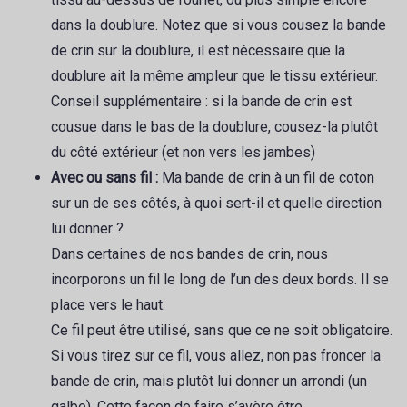
dans la doublure. Notez que si vous cousez la bande
de crin sur la doublure, il est nécessaire que la
doublure ait la même ampleur que le tissu extérieur.
Conseil supplémentaire : si la bande de crin est
cousue dans le bas de la doublure, cousez-la plutôt
du côté extérieur (et non vers les jambes)
Avec ou sans fil :
Ma bande de crin à un fil de coton
sur un de ses côtés, à quoi sert-il et quelle direction
lui donner ?
Dans certaines de nos bandes de crin, nous
incorporons un fil le long de l’un des deux bords. Il se
place vers le haut.
Ce fil peut être utilisé, sans que ce ne soit obligatoire.
Si vous tirez sur ce fil, vous allez, non pas froncer la
bande de crin, mais plutôt lui donner un arrondi (un
galbe). Cette façon de faire s’avère être