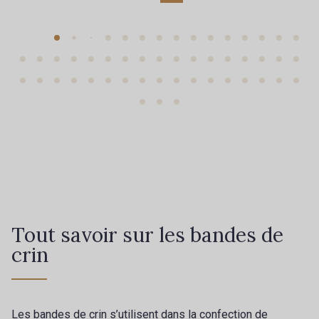
Tout savoir sur les bandes de
crin
Les bandes de crin s’utilisent dans la confection de