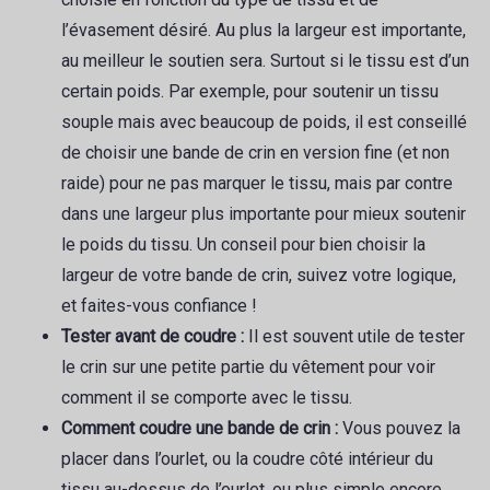
l’évasement désiré. Au plus la largeur est importante,
au meilleur le soutien sera. Surtout si le tissu est d’un
certain poids. Par exemple, pour soutenir un tissu
souple mais avec beaucoup de poids, il est conseillé
de choisir une bande de crin en version fine (et non
raide) pour ne pas marquer le tissu, mais par contre
dans une largeur plus importante pour mieux soutenir
le poids du tissu. Un conseil pour bien choisir la
largeur de votre bande de crin, suivez votre logique,
et faites-vous confiance !
Tester avant de coudre :
Il est souvent utile de tester
le crin sur une petite partie du vêtement pour voir
comment il se comporte avec le tissu.
Comment coudre une bande de crin :
Vous pouvez la
placer dans l’ourlet, ou la coudre côté intérieur du
tissu au-dessus de l’ourlet, ou plus simple encore