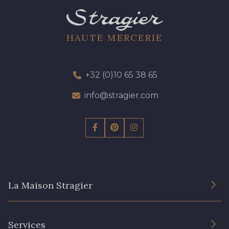
HAUTE MERCERIE
+32 (0)10 65 38 65
info@stragier.com
La Maison Stragier
L’entreprise
Services