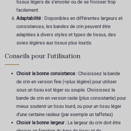
tissus légers de s’envoler ou de se froisser trop
facilement.
Adaptabilité :
Disponibles en différentes largeurs et
consistances, les bandes de crin peuvent être
adaptées à divers styles et types de tissus, des
soies légères aux tissus plus lourds.
Conseils pour l’utilisation
Choisir la bonne consistance :
Choisissez la bande
de crin en version fine (=plus légère) pour utiliser
sous un tissu est léger ou souple. Choisissez la
bande de crin en version raide (plus consistante) pour
mieux soutenir un tissu lourd, ou pour un tissu léger
d’une certaine raideur (par exemple un taffetas)
Choisir la bonne largeur :
La largeur du crin doit être
choisie en fonction du type de tissu et de