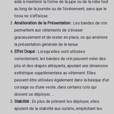
aide à maintenir la forme de la jupe ou de la robe tout
au long de la journée ou de l’événement, sans que le
tissu ne s’affaisse.
Amélioration de la Présentation :
Les bandes de crin
permettent aux vêtements de s’évaser
gracieusement et de rester en place, ce qui améliore
la présentation générale de la tenue.
Effet Drapé :
Lorsqu’elles sont utilisées
correctement, les bandes de crin peuvent créer des
plis et des drapés attrayants, ajoutant une dimension
esthétique supplémentaire au vêtement. Elles
peuvent être utilisées également dans la basque d’un
corsage ou d’une veste, dans certains cols qui
doivent se déployer, …
Stabilité :
En plus de joliment les déployer, elles
ajoutent de la stabilité aux ourlets, empêchant les