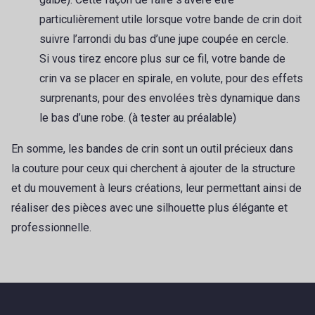
particulièrement utile lorsque votre bande de crin doit
suivre l’arrondi du bas d’une jupe coupée en cercle.
Si vous tirez encore plus sur ce fil, votre bande de
crin va se placer en spirale, en volute, pour des effets
surprenants, pour des envolées très dynamique dans
le bas d’une robe. (à tester au préalable)
En somme, les bandes de crin sont un outil précieux dans
la couture pour ceux qui cherchent à ajouter de la structure
et du mouvement à leurs créations, leur permettant ainsi de
réaliser des pièces avec une silhouette plus élégante et
professionnelle.