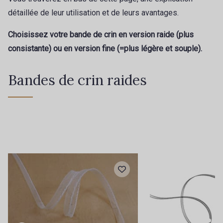
détaillée de leur utilisation et de leurs avantages.
Choisissez votre bande de crin en version raide (plus
consistante) ou en version fine (=plus légère et souple).
Bandes de crin raides