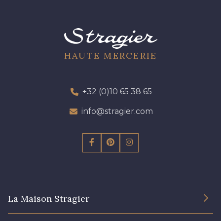
HAUTE MERCERIE
+32 (0)10 65 38 65
info@stragier.com
La Maison Stragier