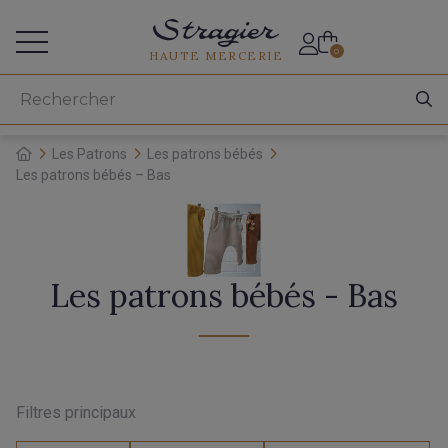
Accès aux professionnels
0
HAUTE MERCERIE
Les Patrons
Les patrons bébés
Les patrons bébés – Bas
Les patrons bébés - Bas
Filtres principaux