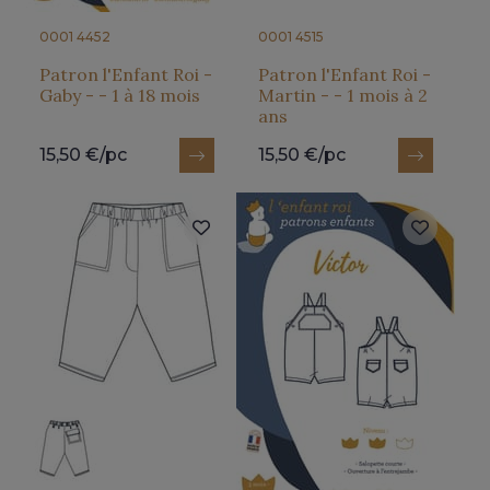
0001 4452
0001 4515
Patron l'Enfant Roi -
Patron l'Enfant Roi -
Gaby - - 1 à 18 mois
Martin - - 1 mois à 2
ans
15,50 €/pc
15,50 €/pc