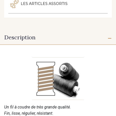
LES ARTICLES ASSORTIS
Description
Un fil à coudre de très grande qualité.
Fin, lisse, régulier, résistant.