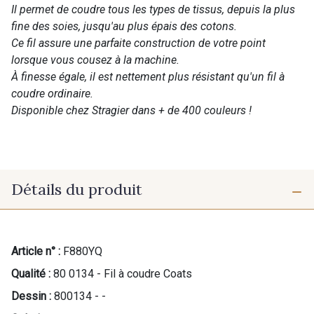
Il permet de coudre tous les types de tissus, depuis la plus
fine des soies, jusqu'au plus épais des cotons.
Ce fil assure une parfaite construction de votre point
lorsque vous cousez à la machine.
À finesse égale, il est nettement plus résistant qu'un fil à
coudre ordinaire.
Disponible chez Stragier dans + de 400 couleurs !
Détails du produit
Article n° :
F880YQ
Qualité :
80 0134 - Fil à coudre Coats
Dessin :
800134 - -