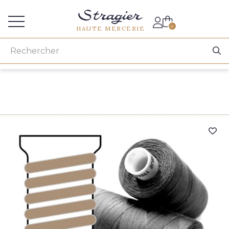
Accès aux professionnels
0
HAUTE MERCERIE