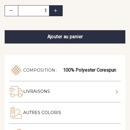
Ajouter au panier
100% Polyester Corespun
COMPOSITION :
LIVRAISONS
AUTRES COLORIS