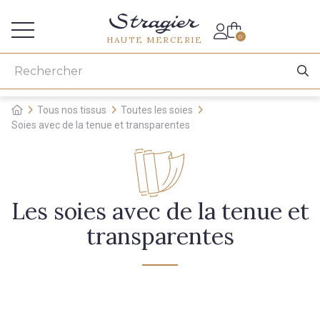
Accès aux professionnels
0
HAUTE MERCERIE
Tous nos tissus
Toutes les soies
Soies avec de la tenue et transparentes
Les soies avec de la tenue et
transparentes