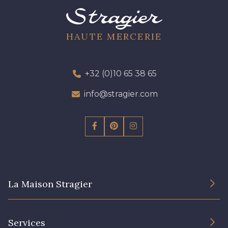
HAUTE MERCERIE
+32 (0)10 65 38 65
info@stragier.com
La Maison Stragier
L’entreprise
Services