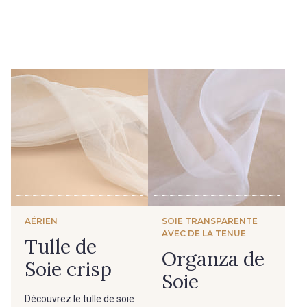
AÉRIEN
SOIE TRANSPARENTE
AVEC DE LA TENUE
Tulle de
Organza de
Soie crisp
Soie
Découvrez le tulle de soie