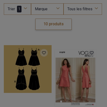
Trier
1
Marque
Tous les filtres
10 produits