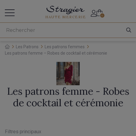
Accès aux professionnels
0
HAUTE MERCERIE
Les Patrons
Les patrons femmes
Les patrons femme – Robes de cocktail et cérémonie
Les patrons femme - Robes
de cocktail et cérémonie
Filtres principaux