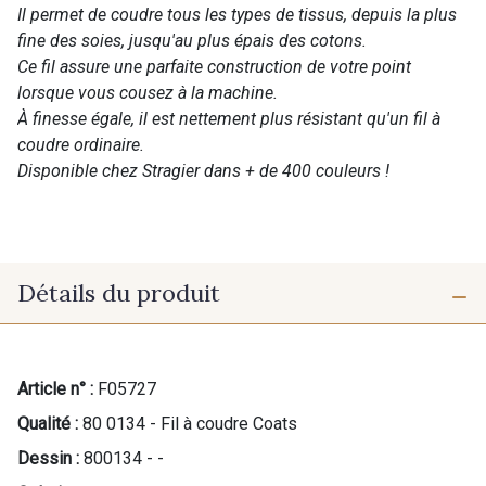
Il permet de coudre tous les types de tissus, depuis la plus
fine des soies, jusqu'au plus épais des cotons.
Ce fil assure une parfaite construction de votre point
lorsque vous cousez à la machine.
À finesse égale, il est nettement plus résistant qu'un fil à
coudre ordinaire.
Disponible chez Stragier dans + de 400 couleurs !
Détails du produit
Article n° :
F05727
Qualité :
80 0134 - Fil à coudre Coats
Dessin :
800134 - -