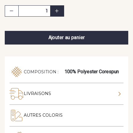
Ajouter au panier
100% Polyester Corespun
COMPOSITION :
LIVRAISONS
AUTRES COLORIS