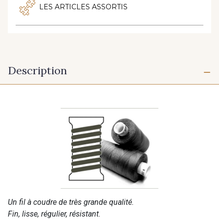
LES ARTICLES ASSORTIS
Description
Un fil à coudre de très grande qualité.
Fin, lisse, régulier, résistant.