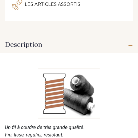
LES ARTICLES ASSORTIS
Description
Un fil à coudre de très grande qualité.
Fin, lisse, régulier, résistant.