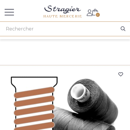
Accès aux professionnels
0
HAUTE MERCERIE