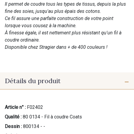
Il permet de coudre tous les types de tissus, depuis la plus
fine des soies, jusqu'au plus épais des cotons.
Ce fil assure une parfaite construction de votre point
lorsque vous cousez à la machine.
À finesse égale, il est nettement plus résistant qu'un fil à
coudre ordinaire.
Disponible chez Stragier dans + de 400 couleurs !
Détails du produit
Article n° :
F02402
Qualité :
80 0134 - Fil à coudre Coats
Dessin :
800134 - -