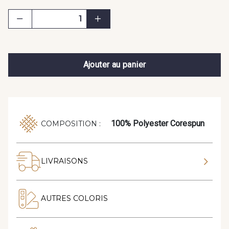
Ajouter au panier
100% Polyester Corespun
COMPOSITION :
LIVRAISONS
AUTRES COLORIS