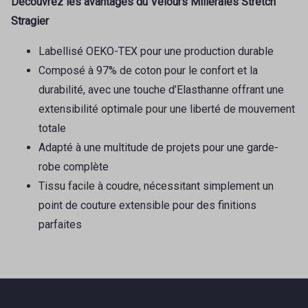
Découvrez les avantages du Velours Milleraies Stretch
Stragier
Labellisé OEKO-TEX pour une production durable
Composé à 97% de coton pour le confort et la
durabilité, avec une touche d’Elasthanne offrant une
extensibilité optimale pour une liberté de mouvement
totale
Adapté à une multitude de projets pour une garde-
robe complète
Tissu facile à coudre, nécessitant simplement un
point de couture extensible pour des finitions
parfaites