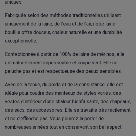
uniques.
Fabriquée selon des méthodes traditionnelles utilisant
uniquement de la laine, de l’eau et de l’air, notre laine
bouillie offre douceur, chaleur naturelle et une durabilité
exceptionnelle.
Confectionnée à partir de 100% de laine de mérinos, elle
est naturellement imperméable et coupe vent. Elle ne
peluche pas et est respectueuse des peaux sensibles.
Avec de la tenue, du poids et de la consistance, elle est
idéale pour coudre des manteaux de styles variés, des
vestes d’intérieur d’une chaleur bienfaisante, des chapeaux,
des sacs, des accessoires. Elle se travaille très facilement
et ne s’effiloche pas. Vous pourrez la porter de
nombreuses années tout en conservant son bel aspect.