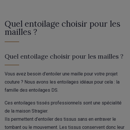
Quel entoilage choisir pour les
mailles ?
Quel entoilage choisir pour les mailles ?
Vous avez besoin d’entoiler une maille pour votre projet
couture ? Nous avons les entoilages idéaux pour cela : la
famille des entoilages DS.
Ces entoilages tissés professionnels sont une spécialité
de la maison Stragier.
Ils permettent d’entoiler des tissus sans en entraver le
tombant ou le mouvement. Les tissus conservent donc leur