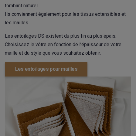
tombant naturel.
Ils conviennent également pour les tissus extensibles et
les mailles.
Les entoilages DS existent du plus fin au plus épais.
Choisissez le vôtre en fonction de l’épaisseur de votre
maille et du style que vous souhaitez obtenir.
Les entoilages pour mailles