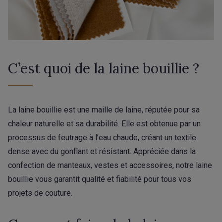
C’est quoi de la laine bouillie ?
La laine bouillie est une maille de laine, réputée pour sa
chaleur naturelle et sa durabilité. Elle est obtenue par un
processus de feutrage à l’eau chaude, créant un textile
dense avec du gonflant et résistant. Appréciée dans la
confection de manteaux, vestes et accessoires, notre laine
bouillie vous garantit qualité et fiabilité pour tous vos
projets de couture.