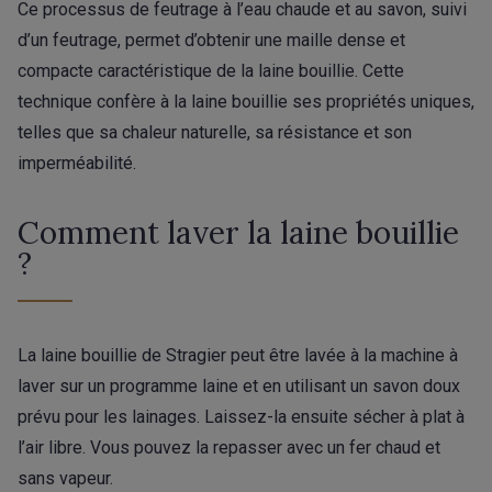
Ce processus de feutrage à l’eau chaude et au savon, suivi
d’un feutrage, permet d’obtenir une maille dense et
compacte caractéristique de la laine bouillie. Cette
technique confère à la laine bouillie ses propriétés uniques,
telles que sa chaleur naturelle, sa résistance et son
imperméabilité.
Comment laver la laine bouillie
?
La laine bouillie de Stragier peut être lavée à la machine à
laver sur un programme laine et en utilisant un savon doux
prévu pour les lainages. Laissez-la ensuite sécher à plat à
l’air libre. Vous pouvez la repasser avec un fer chaud et
sans vapeur.