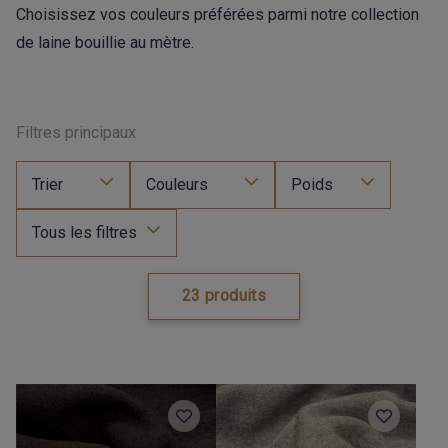
Choisissez vos couleurs préférées parmi notre collection
de laine bouillie au mètre.
Filtres principaux
Trier
Couleurs
Poids
Tous les filtres
23 produits