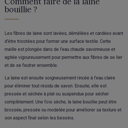
Comment faire de la laine
bouillie ?
Les fibres de laine sont lavées, démêlées et cardées avant
d’être tricotées pour former une surface textile. Cette
maille est plongée dans de l’eau chaude savonneuse et
agitée vigoureusement pour permettre aux fibres de se lier
et de se feutrer ensemble.
La laine est ensuite soigneusement rincée à l’eau claire
pour éliminer tout résidu de savon. Ensuite, elle est
pressée et séchée à plat ou suspendue pour sécher
complètement. Une fois sèche, la laine bouillie peut être
brossée, pressée ou modelée pour améliorer sa texture et
son aspect final selon les besoins.