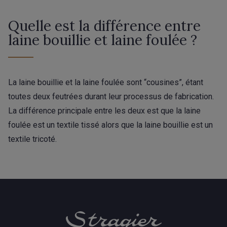
Quelle est la différence entre
laine bouillie et laine foulée ?
La laine bouillie et la laine foulée sont “cousines”, étant
toutes deux feutrées durant leur processus de fabrication.
La différence principale entre les deux est que la laine
foulée est un textile tissé alors que la laine bouillie est un
textile tricoté.