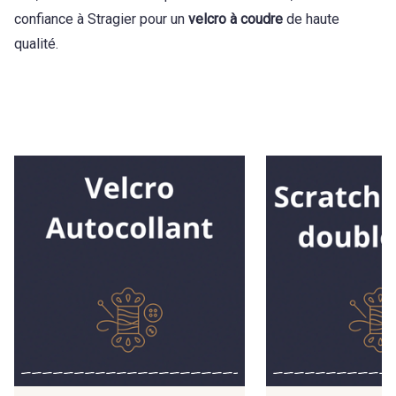
confiance à Stragier pour un
velcro à coudre
de haute
qualité.