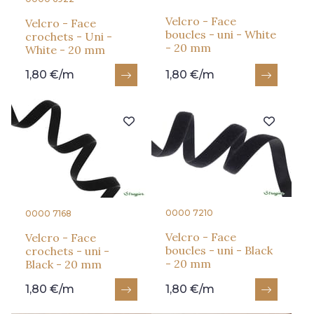
Velcro - Face
Velcro - Face
boucles - uni - White
crochets - Uni -
- 20 mm
White - 20 mm
1,80 €/m
1,80 €/m
0000 7210
0000 7168
Velcro - Face
Velcro - Face
boucles - uni - Black
crochets - uni -
- 20 mm
Black - 20 mm
1,80 €/m
1,80 €/m