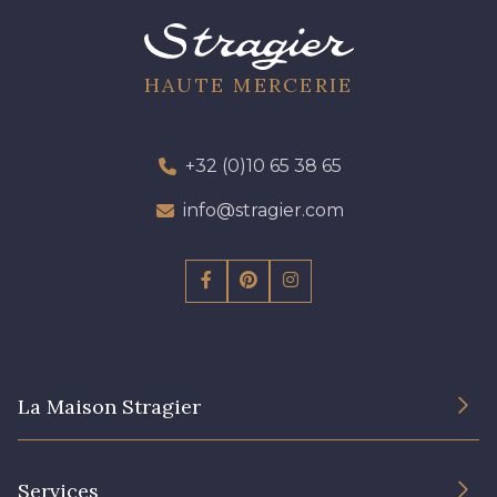
HAUTE MERCERIE
+32 (0)10 65 38 65
info@stragier.com
La Maison Stragier
L’entreprise
Services