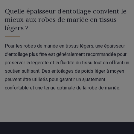
Quelle épaisseur d’entoilage convient le
mieux aux robes de mariée en tissus
légers ?
Pour les robes de mariée en tissus légers, une épaisseur
d’entoilage plus fine est généralement recommandée pour
préserver la légèreté et la fluidité du tissu tout en offrant un
soutien suffisant. Des entoilages de poids léger à moyen
peuvent être utilisés pour garantir un ajustement
confortable et une tenue optimale de la robe de mariée.