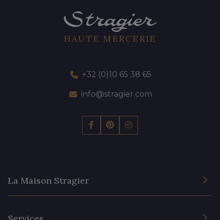
HAUTE MERCERIE
+32 (0)10 65 38 65
info@stragier.com
La Maison Stragier
L’entreprise
Services