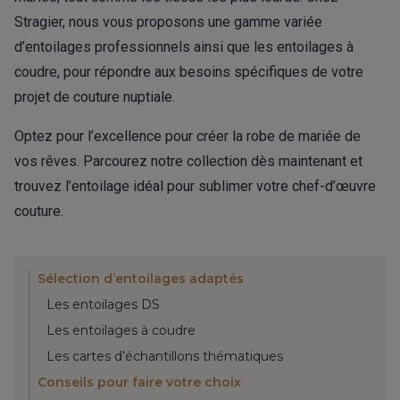
Stragier, nous vous proposons une gamme variée
d’entoilages professionnels ainsi que les entoilages à
coudre, pour répondre aux besoins spécifiques de votre
projet de couture nuptiale.
Optez pour l’excellence pour créer la robe de mariée de
vos rêves. Parcourez notre collection dès maintenant et
trouvez l’entoilage idéal pour sublimer votre chef-d’œuvre
couture.
Sélection d’entoilages adaptés
Les entoilages DS
Les entoilages à coudre
Les cartes d’échantillons thématiques
Conseils pour faire votre choix