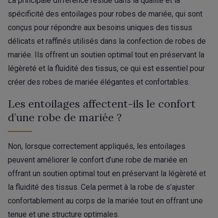
La principale différence réside dans la qualité et la
spécificité des entoilages pour robes de mariée, qui sont
conçus pour répondre aux besoins uniques des tissus
délicats et raffinés utilisés dans la confection de robes de
mariée. Ils offrent un soutien optimal tout en préservant la
légèreté et la fluidité des tissus, ce qui est essentiel pour
créer des robes de mariée élégantes et confortables.
Les entoilages affectent-ils le confort
d’une robe de mariée ?
Non, lorsque correctement appliqués, les entoilages
peuvent améliorer le confort d’une robe de mariée en
offrant un soutien optimal tout en préservant la légèreté et
la fluidité des tissus. Cela permet à la robe de s’ajuster
confortablement au corps de la mariée tout en offrant une
tenue et une structure optimales.