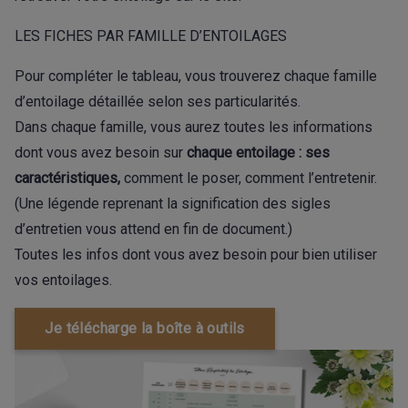
LES FICHES PAR FAMILLE D’ENTOILAGES
Pour compléter le tableau, vous trouverez chaque famille
d’entoilage détaillée selon ses particularités.
Dans chaque famille, vous aurez toutes les informations
dont vous avez besoin sur
chaque entoilage : ses
caractéristiques,
comment le poser, comment l’entretenir.
(Une légende reprenant la signification des sigles
d’entretien vous attend en fin de document.)
Toutes les infos dont vous avez besoin pour bien utiliser
vos entoilages.
Je télécharge la boîte à outils