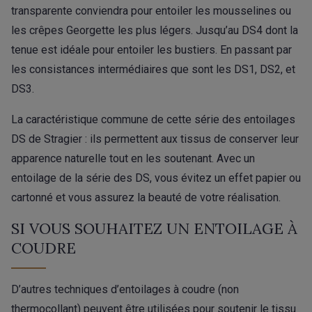
transparente conviendra pour entoiler les mousselines ou
les crêpes Georgette les plus légers. Jusqu’au DS4 dont la
tenue est idéale pour entoiler les bustiers. En passant par
les consistances intermédiaires que sont les DS1, DS2, et
DS3.
La caractéristique commune de cette série des entoilages
DS de Stragier : ils permettent aux tissus de conserver leur
apparence naturelle tout en les soutenant. Avec un
entoilage de la série des DS, vous évitez un effet papier ou
cartonné et vous assurez la beauté de votre réalisation.
SI VOUS SOUHAITEZ UN ENTOILAGE À
COUDRE
D’autres techniques d’entoilages à coudre (non
thermocollant) peuvent être utilisées pour soutenir le tissu