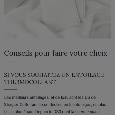
Conseils pour faire votre choix
SI VOUS SOUHAITEZ UN ENTOILAGE
THERMOCOLLANT
Les meilleurs entoilages, et de loin, sont les DS de
Stragier. Cette famille se décline en 5 entoilages, du plus
fin au plus épais. Depuis le DS0 dont la finesse quasi