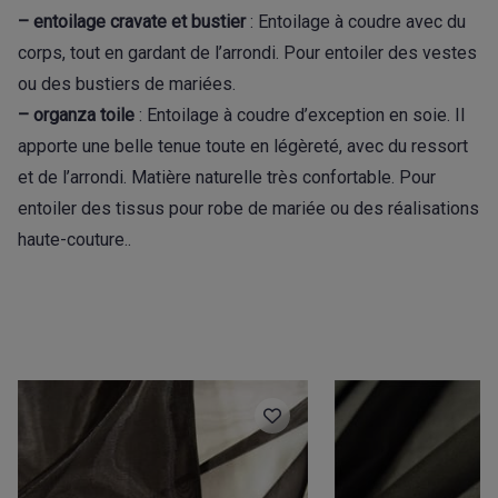
– entoilage cravate et bustier
: Entoilage à coudre avec du
corps, tout en gardant de l’arrondi. Pour entoiler des vestes
ou des bustiers de mariées.
– organza toile
: Entoilage à coudre d’exception en soie. Il
apporte une belle tenue toute en légèreté, avec du ressort
et de l’arrondi. Matière naturelle très confortable. Pour
entoiler des tissus pour robe de mariée ou des réalisations
haute-couture..