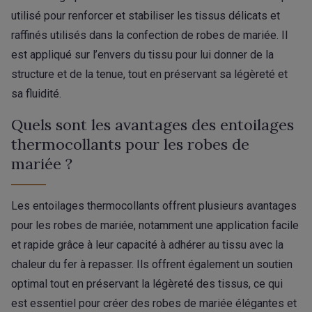
utilisé pour renforcer et stabiliser les tissus délicats et
raffinés utilisés dans la confection de robes de mariée. Il
est appliqué sur l’envers du tissu pour lui donner de la
structure et de la tenue, tout en préservant sa légèreté et
sa fluidité.
Quels sont les avantages des entoilages
thermocollants pour les robes de
mariée ?
Les entoilages thermocollants offrent plusieurs avantages
pour les robes de mariée, notamment une application facile
et rapide grâce à leur capacité à adhérer au tissu avec la
chaleur du fer à repasser. Ils offrent également un soutien
optimal tout en préservant la légèreté des tissus, ce qui
est essentiel pour créer des robes de mariée élégantes et