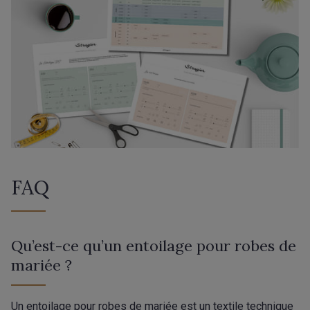
FAQ
Qu’est-ce qu’un entoilage pour robes de
mariée ?
Un entoilage pour robes de mariée est un textile technique