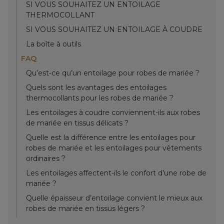
SI VOUS SOUHAITEZ UN ENTOILAGE
THERMOCOLLANT
SI VOUS SOUHAITEZ UN ENTOILAGE À COUDRE
La boîte à outils
FAQ
Qu’est-ce qu’un entoilage pour robes de mariée ?
Quels sont les avantages des entoilages
thermocollants pour les robes de mariée ?
Les entoilages à coudre conviennent-ils aux robes
de mariée en tissus délicats ?
Quelle est la différence entre les entoilages pour
robes de mariée et les entoilages pour vêtements
ordinaires ?
Les entoilages affectent-ils le confort d’une robe de
mariée ?
Quelle épaisseur d’entoilage convient le mieux aux
robes de mariée en tissus légers ?