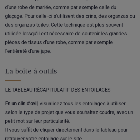
d’une robe de mariée, comme par exemple celle du
glaçage. Pour celle-ci s’utilisent des crins, des organzas ou
des organzas toiles. Cette technique est plus souvent
utilisée lorsqu’il est nécessaire de soutenir les grandes
pièces de tissus d’une robe, comme par exemple
l’entièreté d’une jupe.
La boîte à outils
LE TABLEAU RÉCAPITULATIF DES ENTOILAGES
En un clin d’œil
, visualisez tous les entoilages à utiliser
selon le type de projet que vous souhaitez coudre, avec un
petit mot sur leur particularité.
Il vous suffit de cliquer directement dans le tableau pour
retrouver votre entoilage sur le site.