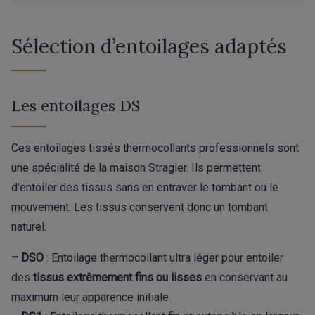
Sélection d’entoilages adaptés
Les entoilages DS
Ces entoilages tissés thermocollants professionnels sont
une spécialité de la maison Stragier. Ils permettent
d’entoiler des tissus sans en entraver le tombant ou le
mouvement. Les tissus conservent donc un tombant
naturel.
– DSO
: Entoilage thermocollant ultra léger pour entoiler
des
tissus extrêmement fins ou lisses
en conservant au
maximum leur apparence initiale.