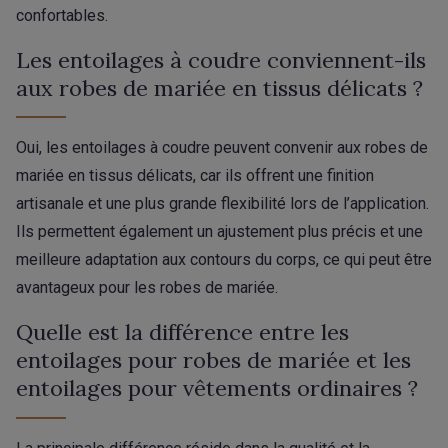
confortables.
Les entoilages à coudre conviennent-ils
aux robes de mariée en tissus délicats ?
Oui, les entoilages à coudre peuvent convenir aux robes de
mariée en tissus délicats, car ils offrent une finition
artisanale et une plus grande flexibilité lors de l’application.
Ils permettent également un ajustement plus précis et une
meilleure adaptation aux contours du corps, ce qui peut être
avantageux pour les robes de mariée.
Quelle est la différence entre les
entoilages pour robes de mariée et les
entoilages pour vêtements ordinaires ?