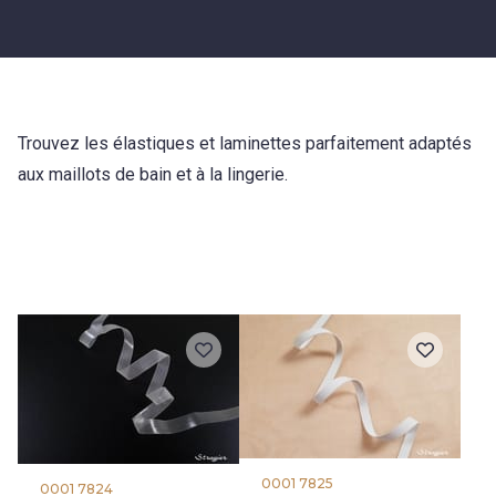
Trouvez les élastiques et laminettes parfaitement adaptés
aux maillots de bain et à la lingerie.
0001 7825
0001 7824