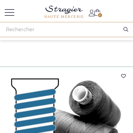
Accès aux professionnels
0
HAUTE MERCERIE