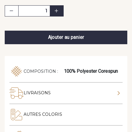
Ajouter au panier
100% Polyester Corespun
COMPOSITION :
LIVRAISONS
AUTRES COLORIS