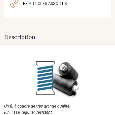
LES ARTICLES ASSORTIS
Description
Un fil à coudre de très grande qualité.
Fin, lisse, régulier, résistant.