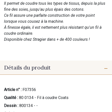
Il permet de coudre tous les types de tissus, depuis la plus
fine des soies, jusqu'au plus épais des cotons.
Ce fil assure une parfaite construction de votre point
lorsque vous cousez à la machine.
À finesse égale, il est nettement plus résistant qu'un fil à
coudre ordinaire.
Disponible chez Stragier dans + de 400 couleurs !
Détails du produit
Article n° :
F07356
Qualité :
80 0134 - Fil à coudre Coats
Dessin :
800134 - -