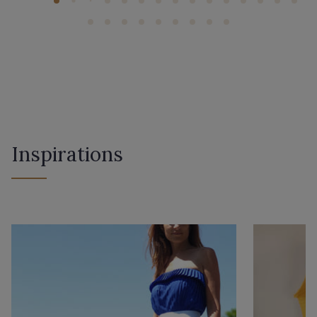
Inspirations