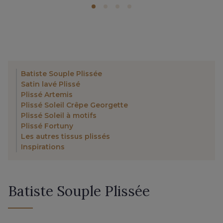
Batiste Souple Plissée
Satin lavé Plissé
Plissé Artemis
Plissé Soleil Crêpe Georgette
Plissé Soleil à motifs
Plissé Fortuny
Les autres tissus plissés
Inspirations
Batiste Souple Plissée