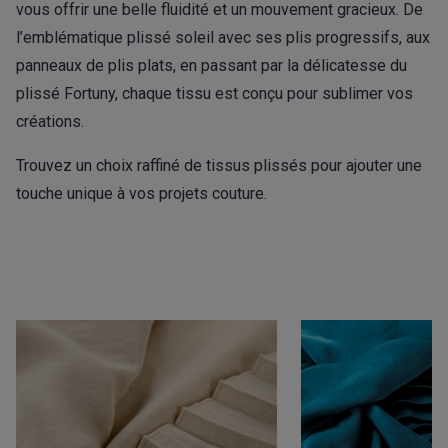
vous offrir une belle fluidité et un mouvement gracieux. De
l’emblématique plissé soleil avec ses plis progressifs, aux
panneaux de plis plats, en passant par la délicatesse du
plissé Fortuny, chaque tissu est conçu pour sublimer vos
créations.
Trouvez un choix raffiné de tissus plissés pour ajouter une
touche unique à vos projets couture.