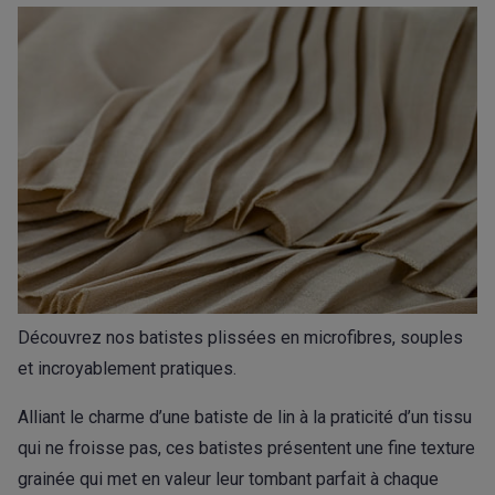
Découvrez nos batistes plissées en microfibres, souples
et incroyablement pratiques.
Alliant le charme d’une batiste de lin à la praticité d’un tissu
qui ne froisse pas, ces batistes présentent une fine texture
grainée qui met en valeur leur tombant parfait à chaque