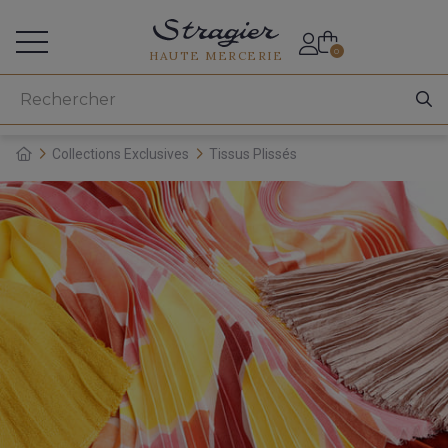
Accès aux professionnels
0
HAUTE MERCERIE
Collections Exclusives
Tissus Plissés