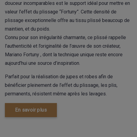
douceur incomparables est le support idéal pour mettre en
valeur l’effet du plissage “Fortuny”. Cette densité de
plissage exceptionnelle offre au tissu plissé beaucoup de
maintien, et du poids.
Connu pour son irrégularité charmante, ce plissé rappelle
l’authenticité et l’originalité de l’œuvre de son créateur,
Mariano Fortuny , dont la technique unique reste encore
aujourd’hui une source d’inspiration.
Parfait pour la réalisation de jupes et robes afin de
bénéficier pleinement de l’effet du plissage, les plis,
permanents, résistent même après les lavages.
En savoir plus