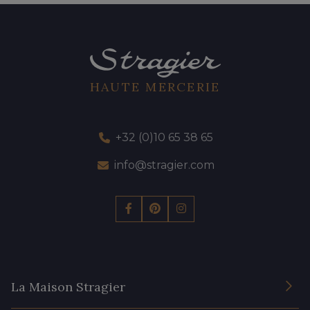
HAUTE MERCERIE
+32 (0)10 65 38 65
info@stragier.com
La Maison Stragier