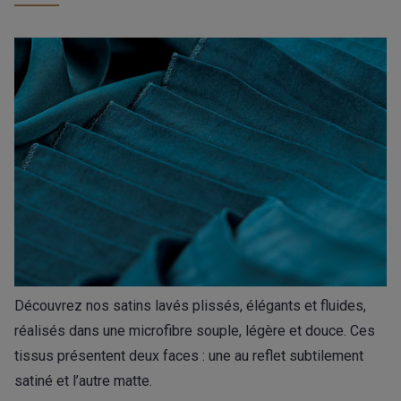
Découvrez nos satins lavés plissés, élégants et fluides,
réalisés dans une microfibre souple, légère et douce. Ces
tissus présentent deux faces : une au reflet subtilement
satiné et l’autre matte.