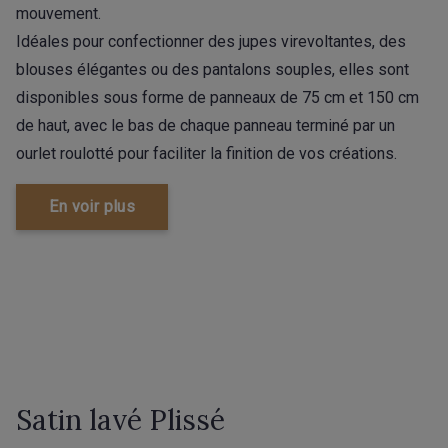
mouvement.
Idéales pour confectionner des jupes virevoltantes, des
blouses élégantes ou des pantalons souples, elles sont
disponibles sous forme de panneaux de 75 cm et 150 cm
de haut, avec le bas de chaque panneau terminé par un
ourlet roulotté pour faciliter la finition de vos créations.
En voir plus
Satin lavé Plissé