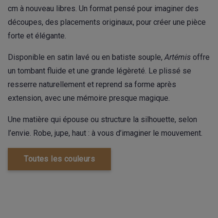
cm à nouveau libres. Un format pensé pour imaginer des
découpes, des placements originaux, pour créer une pièce
forte et élégante.
Disponible en satin lavé ou en batiste souple,
Artémis
offre
un tombant fluide et une grande légèreté. Le plissé se
resserre naturellement et reprend sa forme après
extension, avec une mémoire presque magique.
Une matière qui épouse ou structure la silhouette, selon
l’envie. Robe, jupe, haut : à vous d’imaginer le mouvement.
Toutes les couleurs