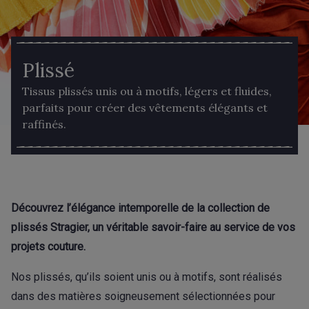
Plissé
Tissus plissés unis ou à motifs, légers et fluides,
parfaits pour créer des vêtements élégants et
raffinés.
Découvrez l’élégance intemporelle de la collection de
plissés Stragier, un véritable savoir-faire au service de vos
projets couture.
Nos plissés, qu’ils soient unis ou à motifs, sont réalisés
dans des matières soigneusement sélectionnées pour