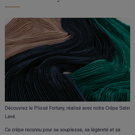
Découvrez le Plissé Fortuny, réalisé avec notre Crêpe Satin
Lavé.
Ce crêpe reconnu pour sa souplesse, sa légèreté et sa