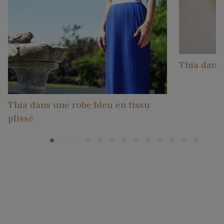
Thia dans 
Thia dans une robe bleu en tissu
plissé