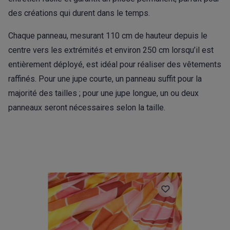
des créations qui durent dans le temps.
Chaque panneau, mesurant 110 cm de hauteur depuis le
centre vers les extrémités et environ 250 cm lorsqu’il est
entièrement déployé, est idéal pour réaliser des vêtements
raffinés. Pour une jupe courte, un panneau suffit pour la
majorité des tailles ; pour une jupe longue, un ou deux
panneaux seront nécessaires selon la taille.