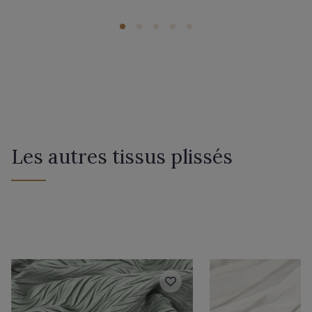
Les autres tissus plissés