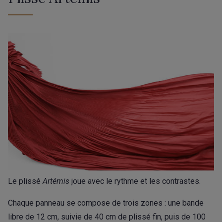
Le plissé
Artémis
joue avec le rythme et les contrastes.
Chaque panneau se compose de trois zones : une bande
libre de 12 cm, suivie de 40 cm de plissé fin, puis de 100