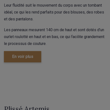
Leur fluidité suit le mouvement du corps avec un tombant
idéal, ce qui les rend parfaits pour des blouses, des robes
et des pantalons.
Les panneaux mesurent 140 cm de haut et sont dotés d’un
ourlet roulotté en haut et en bas, ce qui facilite grandement
le processus de couture.
En voir plus
Plissé Artemis