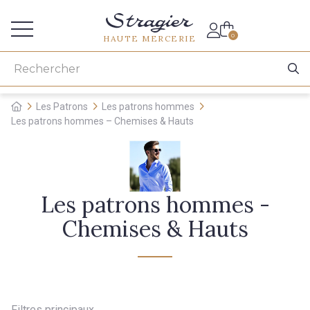
Accès aux professionnels
0
HAUTE MERCERIE
Les Patrons
Les patrons hommes
Les patrons hommes – Chemises & Hauts
Les patrons hommes -
Chemises & Hauts
Filtres principaux