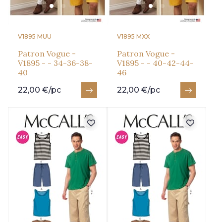
V1895 MUU
V1895 MXX
Patron Vogue -
Patron Vogue -
V1895 - - 34-36-38-
V1895 - - 40-42-44-
40
46
22,00 €/pc
22,00 €/pc