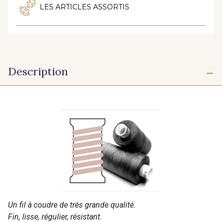
LES ARTICLES ASSORTIS
Description
Un fil à coudre de très grande qualité.
Fin, lisse, régulier, résistant.