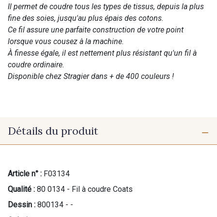
Il permet de coudre tous les types de tissus, depuis la plus
fine des soies, jusqu'au plus épais des cotons.
Ce fil assure une parfaite construction de votre point
lorsque vous cousez à la machine.
À finesse égale, il est nettement plus résistant qu'un fil à
coudre ordinaire.
Disponible chez Stragier dans + de 400 couleurs !
Détails du produit
Article n° :
F03134
Qualité :
80 0134 - Fil à coudre Coats
Dessin :
800134 - -