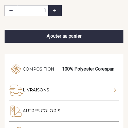
Ajouter au panier
100% Polyester Corespun
COMPOSITION :
LIVRAISONS
AUTRES COLORIS