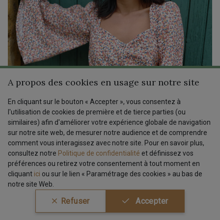
A propos des cookies en usage sur notre site
En cliquant sur le bouton « Accepter », vous consentez à
l'utilisation de cookies de première et de tierce parties (ou
similaires) afin d'améliorer votre expérience globale de navigation
sur notre site web, de mesurer notre audience et de comprendre
comment vous interagissez avec notre site. Pour en savoir plus,
consultez notre
Politique de confidentialité
et définissez vos
préférences ou retirez votre consentement à tout moment en
cliquant
ici
ou sur le lien « Paramétrage des cookies » au bas de
notre site Web.
Refuser
Accepter