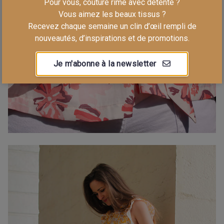
Pour vous, couture rime avec détente ?
Vous aimez les beaux tissus ?
Recevez chaque semaine un clin d’œil rempli de
nouveautés, d’inspirations et de promotions.
Je m'abonne à la newsletter