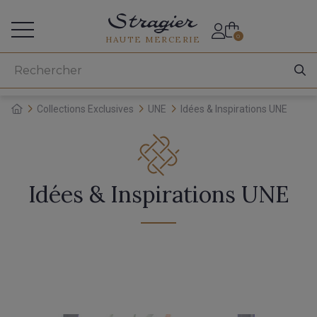
Accès aux professionnels
0
HAUTE MERCERIE
Collections Exclusives
UNE
Idées & Inspirations UNE
Idées & Inspirations UNE