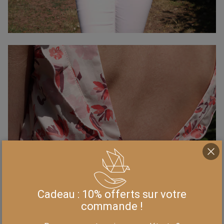
Cadeau : 10% offerts sur votre
commande !