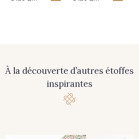
À la découverte d’autres étoffes
inspirantes