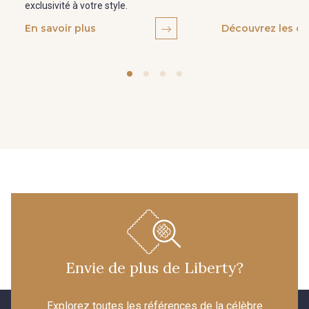
exclusivité à votre style.
En savoir plus
Découvrez les co
Envie de plus de Liberty?
Explorez toutes les références de la célèbre