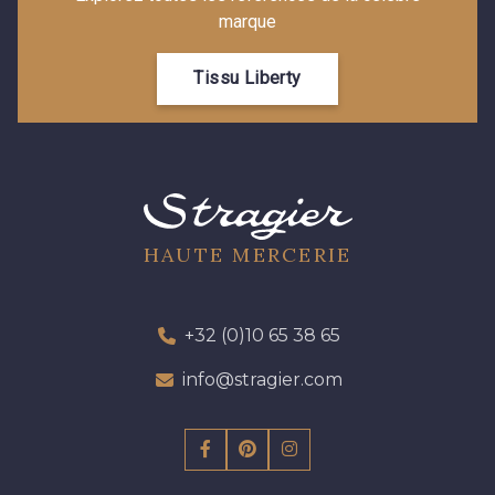
marque
Tissu Liberty
HAUTE MERCERIE
+32 (0)10 65 38 65
info@stragier.com