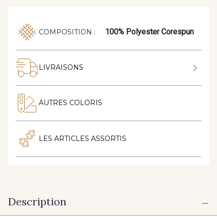
100% Polyester Corespun
COMPOSITION :
LIVRAISONS
AUTRES COLORIS
LES ARTICLES ASSORTIS
Description