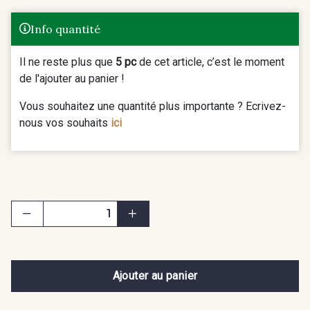
Info quantité
Il ne reste plus que
5 pc
de cet article, c’est le moment
de l'ajouter au panier !
Vous souhaitez une quantité plus importante ? Ecrivez-
nous vos souhaits
ici
Ajouter au panier