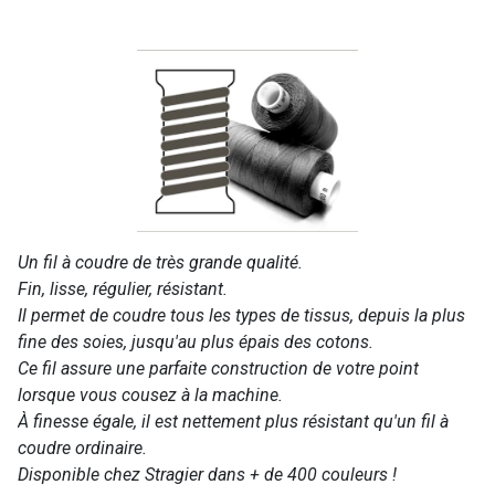
Un fil à coudre de très grande qualité.
Fin, lisse, régulier, résistant.
Il permet de coudre tous les types de tissus, depuis la plus
fine des soies, jusqu'au plus épais des cotons.
Ce fil assure une parfaite construction de votre point
lorsque vous cousez à la machine.
À finesse égale, il est nettement plus résistant qu'un fil à
coudre ordinaire.
Disponible chez Stragier dans + de 400 couleurs !