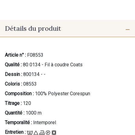
Détails du produit
Article n° :
F08553
Qualité :
80 0134 - Fil à coudre Coats
Dessin :
800134 - -
Coloris :
08553
Composition :
100% Polyester Corespun
Titrage :
120
Quantité :
1000 m
Temporalité :
Intemporel
Entretien :