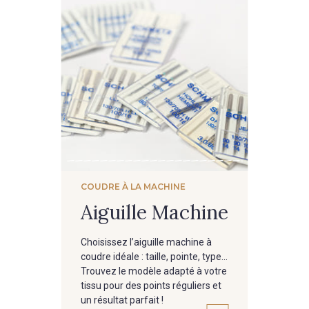
COUDRE À LA MACHINE
Aiguille Machine
Choisissez l’aiguille machine à
coudre idéale : taille, pointe, type…
Trouvez le modèle adapté à votre
tissu pour des points réguliers et
un résultat parfait !