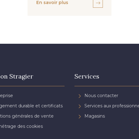
En savoir plus
on Stragier
Services
reprise
Nous contacter
ement durable et certificats
Services aux professionne
tions générales de vente
Magasins
étrage des cookies