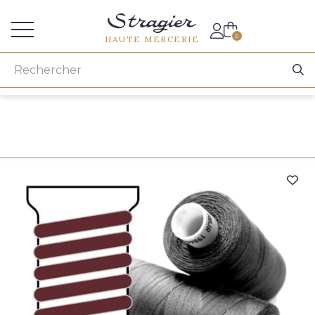
Accès aux professionnels
0
HAUTE MERCERIE