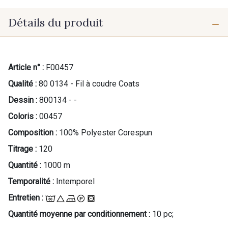
Détails du produit
Article n° :
F00457
Qualité :
80 0134 - Fil à coudre Coats
Dessin :
800134 - -
Coloris :
00457
Composition :
100% Polyester Corespun
Titrage :
120
Quantité :
1000 m
Temporalité :
Intemporel
Entretien :
Quantité moyenne par conditionnement :
10 pc;