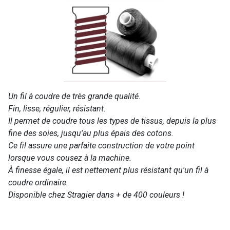
Un fil à coudre de très grande qualité.
Fin, lisse, régulier, résistant.
Il permet de coudre tous les types de tissus, depuis la plus
fine des soies, jusqu'au plus épais des cotons.
Ce fil assure une parfaite construction de votre point
lorsque vous cousez à la machine.
À finesse égale, il est nettement plus résistant qu'un fil à
coudre ordinaire.
Disponible chez Stragier dans + de 400 couleurs !