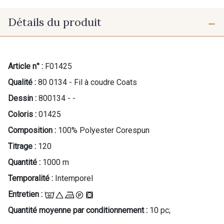
Détails du produit
Article n° :
F01425
Qualité :
80 0134 - Fil à coudre Coats
Dessin :
800134 - -
Coloris :
01425
Composition :
100% Polyester Corespun
Titrage :
120
Quantité :
1000 m
Temporalité :
Intemporel
Entretien :
Quantité moyenne par conditionnement :
10 pc;