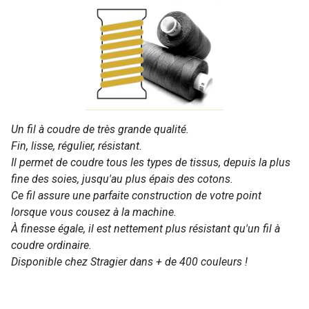
Un fil à coudre de très grande qualité.
Fin, lisse, régulier, résistant.
Il permet de coudre tous les types de tissus, depuis la plus
fine des soies, jusqu'au plus épais des cotons.
Ce fil assure une parfaite construction de votre point
lorsque vous cousez à la machine.
À finesse égale, il est nettement plus résistant qu'un fil à
coudre ordinaire.
Disponible chez Stragier dans + de 400 couleurs !