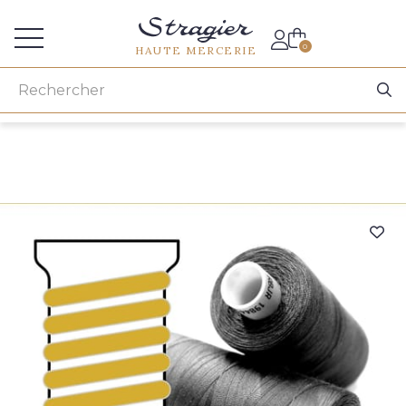
Accès aux professionnels
0
HAUTE MERCERIE