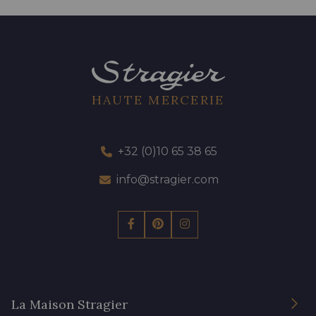
HAUTE MERCERIE
+32 (0)10 65 38 65
info@stragier.com
La Maison Stragier