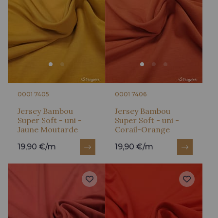
0001 7405
0001 7406
Jersey Bambou
Jersey Bambou
Super Soft - uni -
Super Soft - uni -
Jaune Moutarde
Corail-Orange
19,90 €/m
19,90 €/m