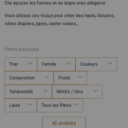
Elle épouse les formes et se drape avec élégance
Vous utilisez ces tissus pour créer des hauts, blouses,
robes drapées, jupes, cache-coeurs,…
Filtres principaux
Trier
Famille
Couleurs
Composition
Poids
Temporalité
Motifs / Unis
Laize
Tous les filtres
42 produits