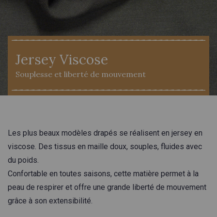
Jersey Viscose
Souplesse et liberté de mouvement
Les plus beaux modèles drapés se réalisent en jersey en
viscose. Des tissus en maille doux, souples, fluides avec
du poids.
Confortable en toutes saisons, cette matière permet à la
peau de respirer et offre une grande liberté de mouvement
grâce à son extensibilité.