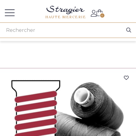
Accès aux professionnels
0
HAUTE MERCERIE