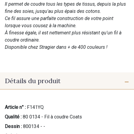
Il permet de coudre tous les types de tissus, depuis la plus
fine des soies, jusqu'au plus épais des cotons.
Ce fil assure une parfaite construction de votre point
lorsque vous cousez à la machine.
À finesse égale, il est nettement plus résistant qu'un fil à
coudre ordinaire.
Disponible chez Stragier dans + de 400 couleurs !
Détails du produit
Article n° :
F141YQ
Qualité :
80 0134 - Fil à coudre Coats
Dessin :
800134 - -