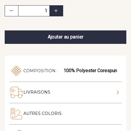
Ajouter au panier
100% Polyester Corespun
COMPOSITION :
LIVRAISONS
AUTRES COLORIS