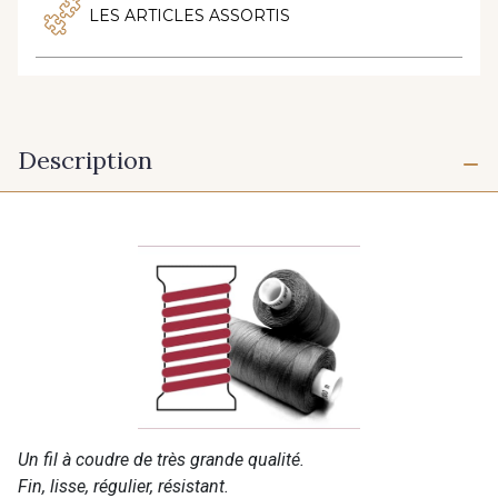
LES ARTICLES ASSORTIS
Description
Un fil à coudre de très grande qualité.
Fin, lisse, régulier, résistant.