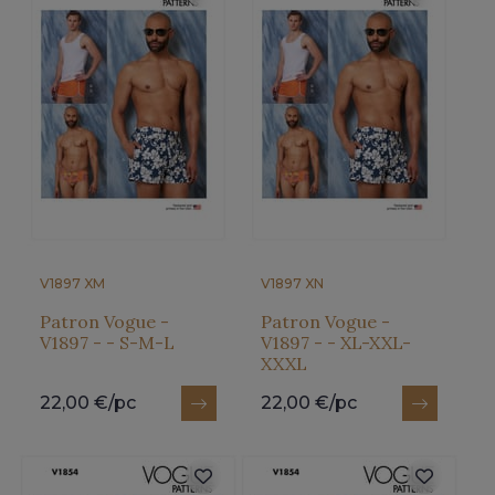
V1897 XM
V1897 XN
Patron Vogue -
Patron Vogue -
V1897 - - S-M-L
V1897 - - XL-XXL-
XXXL
22,00 €/pc
22,00 €/pc