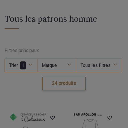
Tous les patrons homme
Filtres principaux
Trier
1
Marque
Tous les filtres
24 produits