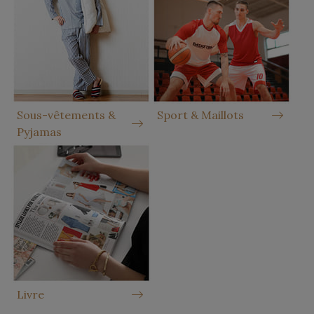
Sous-vêtements &
Sport & Maillots
Pyjamas
Livre