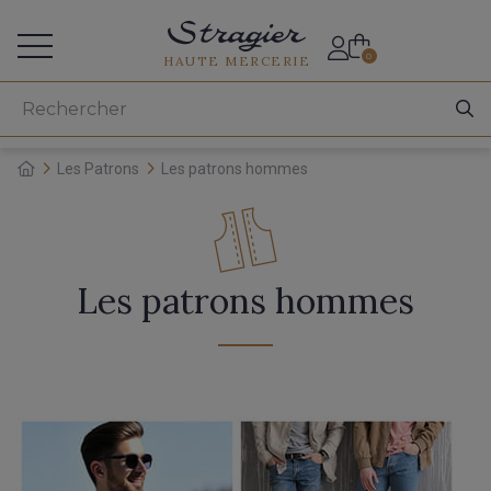
Accès aux professionnels
0
HAUTE MERCERIE
Les Patrons
Les patrons hommes
Les patrons hommes