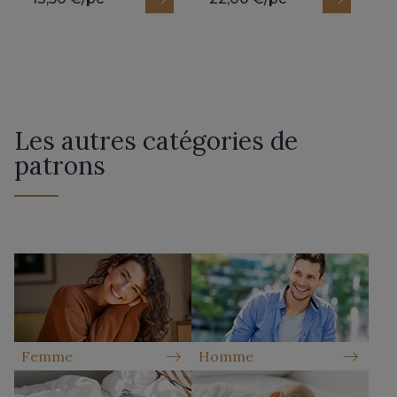
Les autres catégories de
patrons
Femme
Homme