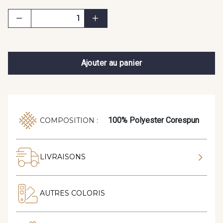
Ajouter au panier
100% Polyester Corespun
COMPOSITION :
LIVRAISONS
AUTRES COLORIS