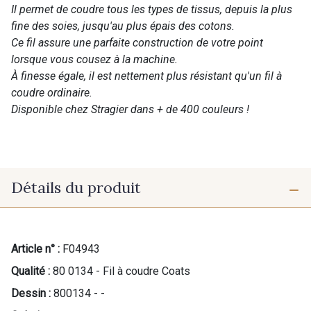
Il permet de coudre tous les types de tissus, depuis la plus
fine des soies, jusqu'au plus épais des cotons.
Ce fil assure une parfaite construction de votre point
lorsque vous cousez à la machine.
À finesse égale, il est nettement plus résistant qu'un fil à
coudre ordinaire.
Disponible chez Stragier dans + de 400 couleurs !
Détails du produit
Article n° :
F04943
Qualité :
80 0134 - Fil à coudre Coats
Dessin :
800134 - -