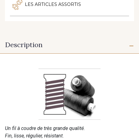
LES ARTICLES ASSORTIS
Description
Un fil à coudre de très grande qualité.
Fin, lisse, régulier, résistant.