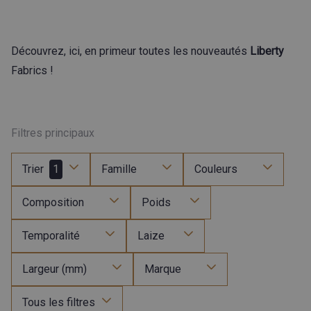
Découvrez, ici, en primeur toutes les nouveautés
Liberty
Fabrics !
Filtres principaux
Trier
1
Famille
Couleurs
Composition
Poids
Temporalité
Laize
Largeur (mm)
Marque
Tous les filtres