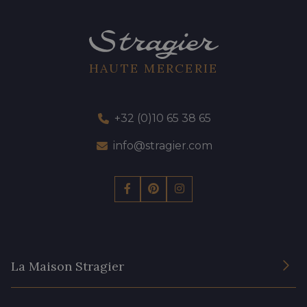
HAUTE MERCERIE
+32 (0)10 65 38 65
info@stragier.com
La Maison Stragier