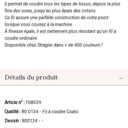
Il permet de coudre tous les types de tissus, depuis la plus
fine des soies, jusqu'au plus épais des cotons.
Ce fil assure une parfaite construction de votre point
lorsque vous cousez à la machine.
À finesse égale, il est nettement plus résistant qu'un fil à
coudre ordinaire.
Disponible chez Stragier dans + de 400 couleurs !
Détails du produit
Article n° :
F08339
Qualité :
80 0134 - Fil à coudre Coats
Dessin :
800134 - -