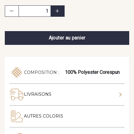
Ajouter au panier
100% Polyester Corespun
COMPOSITION :
LIVRAISONS
AUTRES COLORIS