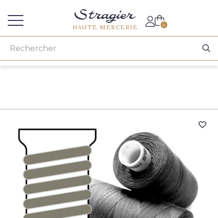
Accès aux professionnels
0
HAUTE MERCERIE