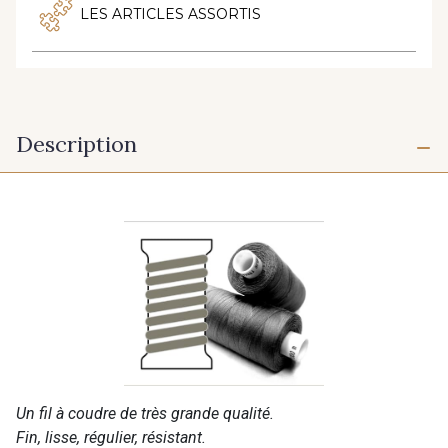
LES ARTICLES ASSORTIS
Description
Un fil à coudre de très grande qualité.
Fin, lisse, régulier, résistant.