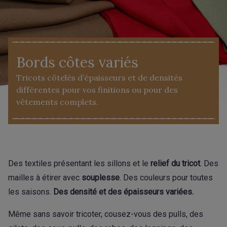
Bords côtes variés
Tricots côtelés d’épaisseurs et de densités
différentes pour vos finitions ou pour des
vêtements complets.
Des textiles présentant les sillons et le
relief du tricot
. Des
mailles à étirer avec
souplesse
. Des couleurs pour toutes
les saisons.
Des densité et des épaisseurs variées.
Même sans savoir tricoter, cousez-vous des pulls, des