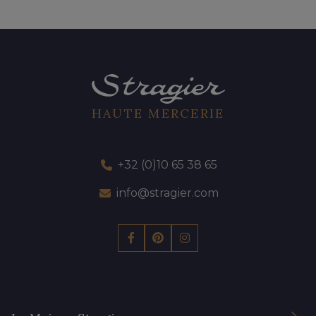
HAUTE MERCERIE
+32 (0)10 65 38 65
info@stragier.com