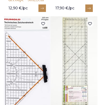
12,90 €/pc
17,90 €/pc