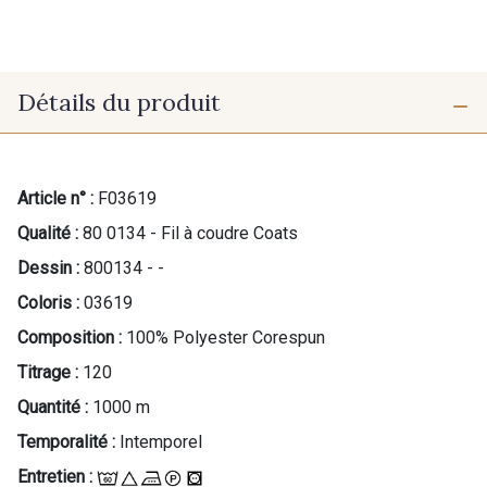
Détails du produit
Article n° :
F03619
Qualité :
80 0134 - Fil à coudre Coats
Dessin :
800134 - -
Coloris :
03619
Composition :
100% Polyester Corespun
Titrage :
120
Quantité :
1000 m
Temporalité :
Intemporel
Entretien :