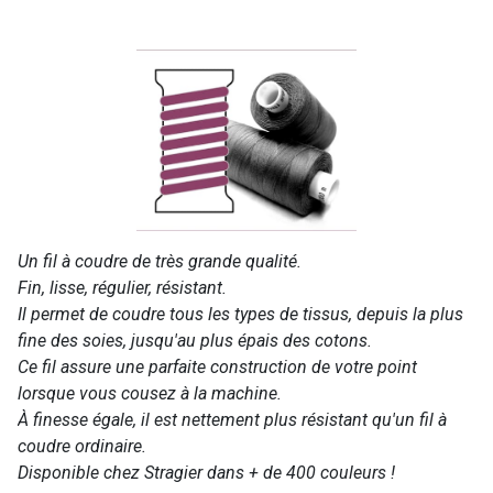
Un fil à coudre de très grande qualité.
Fin, lisse, régulier, résistant.
Il permet de coudre tous les types de tissus, depuis la plus
fine des soies, jusqu'au plus épais des cotons.
Ce fil assure une parfaite construction de votre point
lorsque vous cousez à la machine.
À finesse égale, il est nettement plus résistant qu'un fil à
coudre ordinaire.
Disponible chez Stragier dans + de 400 couleurs !