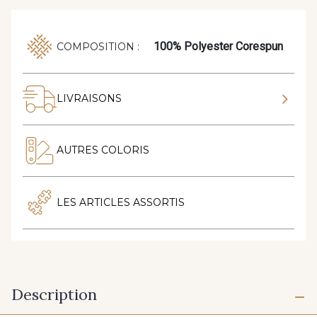
100% Polyester Corespun
COMPOSITION :
LIVRAISONS
AUTRES COLORIS
LES ARTICLES ASSORTIS
Description