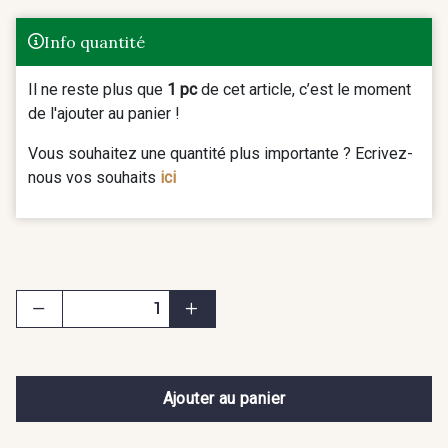
Info quantité
Il ne reste plus que
1 pc
de cet article, c’est le moment
de l'ajouter au panier !
Vous souhaitez une quantité plus importante ? Ecrivez-
nous vos souhaits
ici
Ajouter au panier