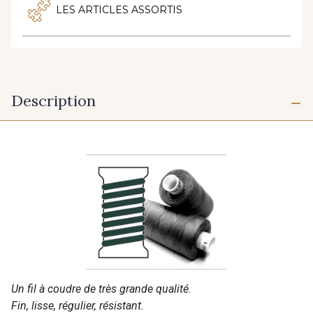
LES ARTICLES ASSORTIS
Description
Un fil à coudre de très grande qualité.
Fin, lisse, régulier, résistant.