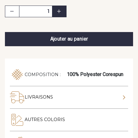
Ajouter au panier
100% Polyester Corespun
COMPOSITION :
LIVRAISONS
AUTRES COLORIS