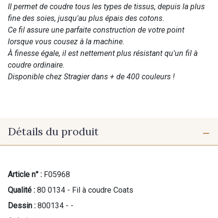
Il permet de coudre tous les types de tissus, depuis la plus
fine des soies, jusqu'au plus épais des cotons.
Ce fil assure une parfaite construction de votre point
lorsque vous cousez à la machine.
À finesse égale, il est nettement plus résistant qu'un fil à
coudre ordinaire.
Disponible chez Stragier dans + de 400 couleurs !
Détails du produit
Article n° :
F05968
Qualité :
80 0134 - Fil à coudre Coats
Dessin :
800134 - -