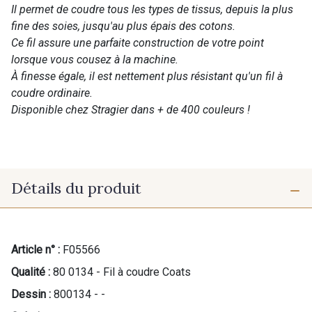
Il permet de coudre tous les types de tissus, depuis la plus
fine des soies, jusqu'au plus épais des cotons.
Ce fil assure une parfaite construction de votre point
lorsque vous cousez à la machine.
À finesse égale, il est nettement plus résistant qu'un fil à
coudre ordinaire.
Disponible chez Stragier dans + de 400 couleurs !
Détails du produit
Article n° :
F05566
Qualité :
80 0134 - Fil à coudre Coats
Dessin :
800134 - -