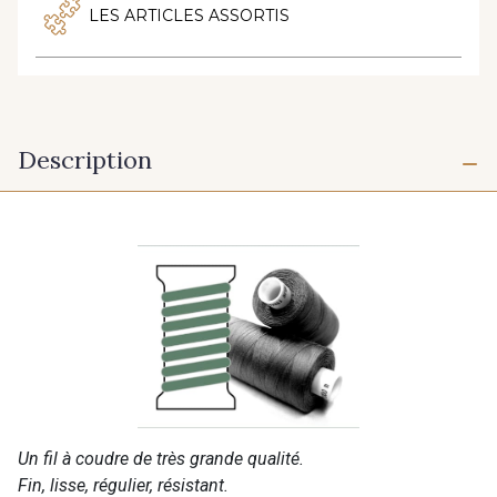
LES ARTICLES ASSORTIS
Description
Un fil à coudre de très grande qualité.
Fin, lisse, régulier, résistant.