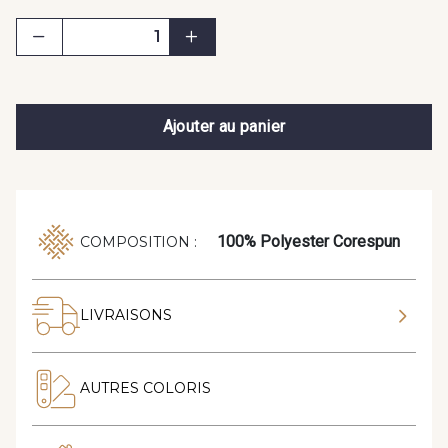
Ajouter au panier
100% Polyester Corespun
COMPOSITION :
LIVRAISONS
AUTRES COLORIS