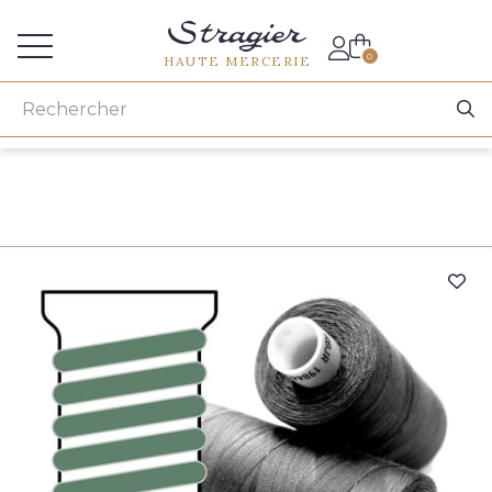
Accès aux professionnels
0
HAUTE MERCERIE