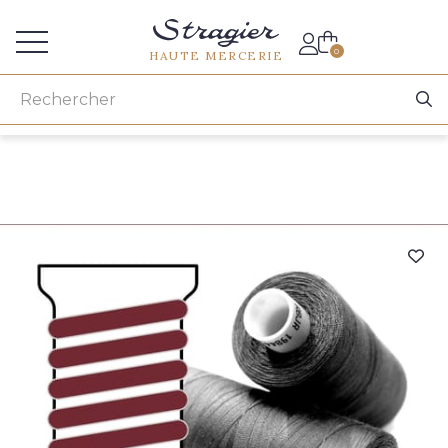
Accès aux professionnels
0
HAUTE MERCERIE