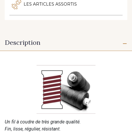
LES ARTICLES ASSORTIS
Description
Un fil à coudre de très grande qualité.
Fin, lisse, régulier, résistant.