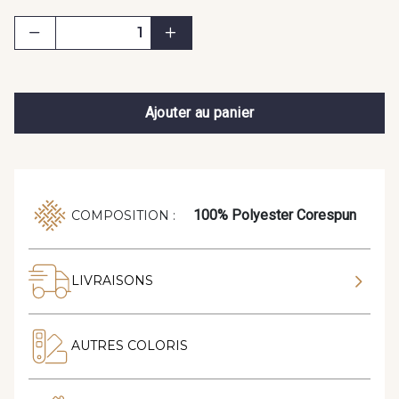
Ajouter au panier
100% Polyester Corespun
COMPOSITION :
LIVRAISONS
AUTRES COLORIS