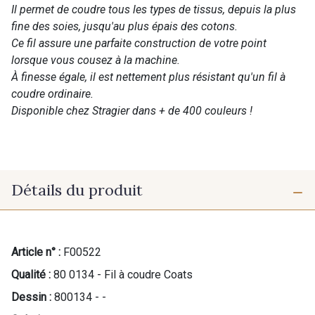
Il permet de coudre tous les types de tissus, depuis la plus
fine des soies, jusqu'au plus épais des cotons.
Ce fil assure une parfaite construction de votre point
lorsque vous cousez à la machine.
À finesse égale, il est nettement plus résistant qu'un fil à
coudre ordinaire.
Disponible chez Stragier dans + de 400 couleurs !
Détails du produit
Article n° :
F00522
Qualité :
80 0134 - Fil à coudre Coats
Dessin :
800134 - -