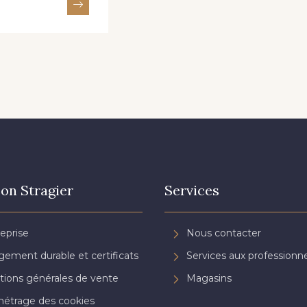
on Stragier
Services
reprise
Nous contacter
ement durable et certificats
Services aux professionne
tions générales de vente
Magasins
étrage des cookies