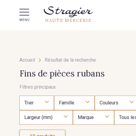
Aide 
HAUTE MERCERIE
MENU
Accueil
Résultat de la recherche
Fins de pièces rubans
Filtres principaux
Trier
Famille
Couleurs
Largeur (mm)
Marque
Tous les