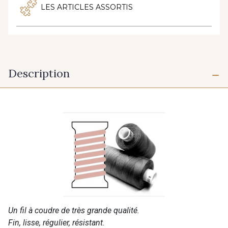
LES ARTICLES ASSORTIS
Description
Un fil à coudre de très grande qualité.
Fin, lisse, régulier, résistant.