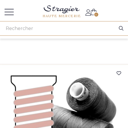
Accès aux professionnels
0
HAUTE MERCERIE