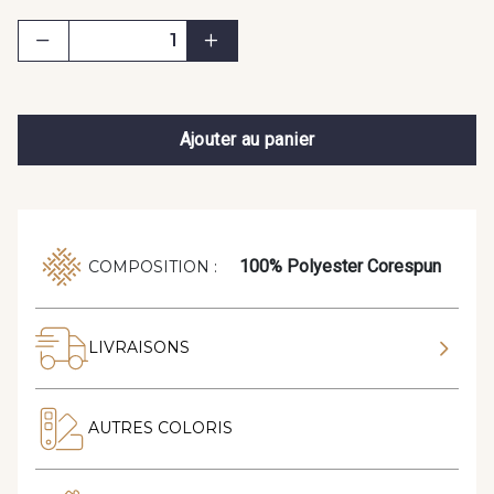
Ajouter au panier
100% Polyester Corespun
COMPOSITION :
LIVRAISONS
AUTRES COLORIS