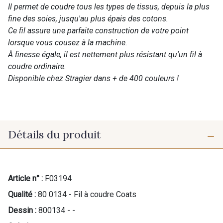
Il permet de coudre tous les types de tissus, depuis la plus
fine des soies, jusqu'au plus épais des cotons.
Ce fil assure une parfaite construction de votre point
lorsque vous cousez à la machine.
À finesse égale, il est nettement plus résistant qu'un fil à
coudre ordinaire.
Disponible chez Stragier dans + de 400 couleurs !
Détails du produit
Article n° :
F03194
Qualité :
80 0134 - Fil à coudre Coats
Dessin :
800134 - -