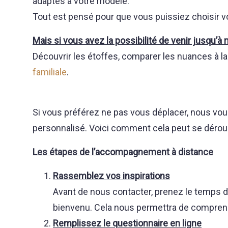
adaptés à votre modèle.
Tout est pensé pour que vous puissiez choisir vo
Mais si vous avez la possibilité de venir jusqu’à n
Découvrir les étoffes, comparer les nuances à la 
familiale
.
Si vous préférez ne pas vous déplacer, nous vo
personnalisé. Voici comment cela peut se déroul
Les étapes de l’accompagnement à distance
Rassemblez vos inspirations
Avant de nous contacter, prenez le temps de 
bienvenu. Cela nous permettra de comprend
Remplissez le questionnaire en ligne