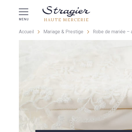
Aide 
HAUTE MERCERIE
MENU
Accueil
Mariage & Prestige
Robe de mariée –