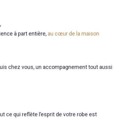
.
ience à part entière,
au cœur de la maison
epuis chez vous, un accompagnement tout aussi
 ce qui reflète l’esprit de votre robe est