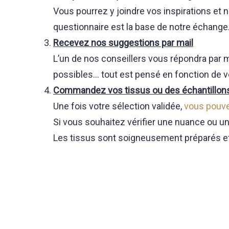
Vous pourrez y joindre vos inspirations et 
questionnaire est la base de notre échange
Recevez nos suggestions par mail
L’un de nos conseillers vous répondra par m
possibles… tout est pensé en fonction de v
Commandez vos tissus ou des échantillon
Une fois votre sélection validée,
vous pouv
Si vous souhaitez vérifier une nuance ou u
Les tissus sont soigneusement préparés et e