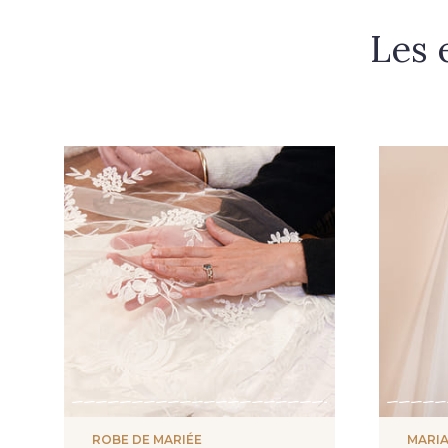
Les 
ROBE DE MARIÉE
MARIA