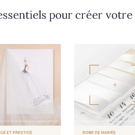
essentiels pour créer votre
GE ET PRESTIGE
ROBE DE MARIÉE