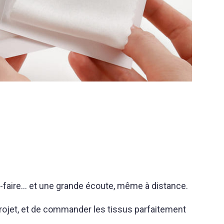
r-faire… et une grande écoute, même à distance.
projet, et de commander les tissus parfaitement