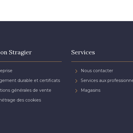
on Stragier
Services
reprise
Nous contacter
ement durable et certificats
Services aux professionne
tions générales de vente
Magasins
étrage des cookies