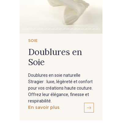
SOIE
Doublures en
Soie
Doublures en soie naturelle
Stragier : luxe, légèreté et confort
pour vos créations haute couture.
Offrez leur élégance, finesse et
respirabilité.
En savoir plus