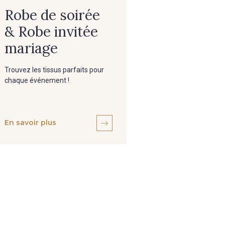
Robe de soirée
& Robe invitée
mariage
Trouvez les tissus parfaits pour
chaque événement !
En savoir plus