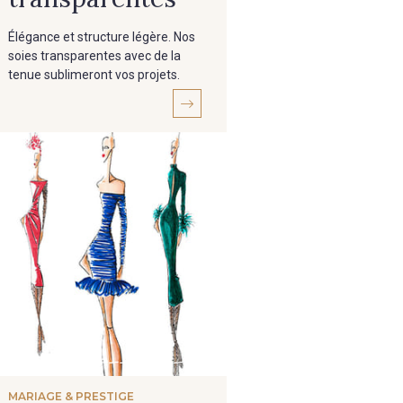
Élégance et structure légère. Nos
soies transparentes avec de la
tenue sublimeront vos projets.
MARIAGE & PRESTIGE