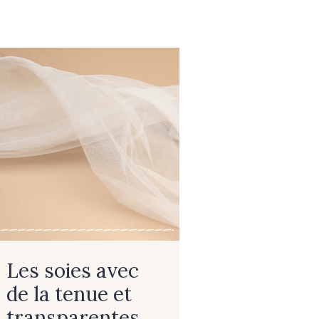
Les soies avec
de la tenue et
transparentes