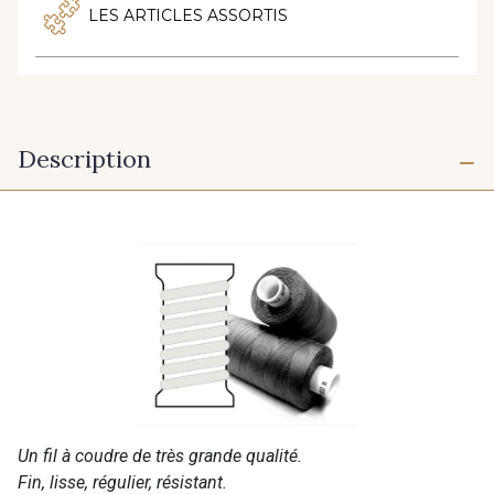
LES ARTICLES ASSORTIS
Description
Un fil à coudre de très grande qualité.
Fin, lisse, régulier, résistant.