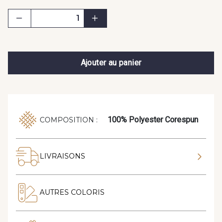
Ajouter au panier
100% Polyester Corespun
COMPOSITION :
LIVRAISONS
AUTRES COLORIS