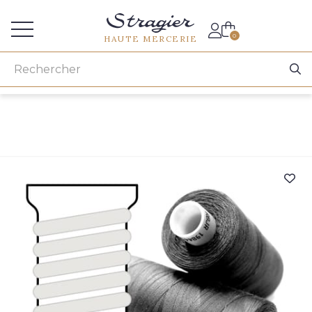
Accès aux professionnels
0
HAUTE MERCERIE