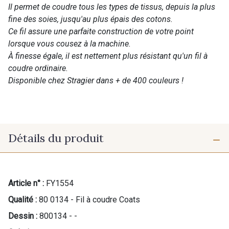
Il permet de coudre tous les types de tissus, depuis la plus
fine des soies, jusqu'au plus épais des cotons.
Ce fil assure une parfaite construction de votre point
lorsque vous cousez à la machine.
À finesse égale, il est nettement plus résistant qu'un fil à
coudre ordinaire.
Disponible chez Stragier dans + de 400 couleurs !
Détails du produit
Article n° :
FY1554
Qualité :
80 0134 - Fil à coudre Coats
Dessin :
800134 - -