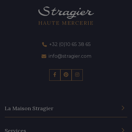
HAUTE MERCERIE
+32 (0)10 65 38 65
info@stragier.com
La Maison Stragier
L’entreprise
Services