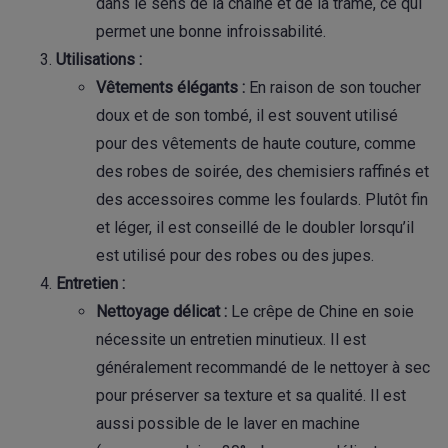
dans le sens de la chaîne et de la trame, ce qui
permet une bonne infroissabilité.
Utilisations :
Vêtements élégants :
En raison de son toucher
doux et de son tombé, il est souvent utilisé
pour des vêtements de haute couture, comme
des robes de soirée, des chemisiers raffinés et
des accessoires comme les foulards. Plutôt fin
et léger, il est conseillé de le doubler lorsqu’il
est utilisé pour des robes ou des jupes.
Entretien :
Nettoyage délicat :
Le crêpe de Chine en soie
nécessite un entretien minutieux. Il est
généralement recommandé de le nettoyer à sec
pour préserver sa texture et sa qualité. Il est
aussi possible de le laver en machine