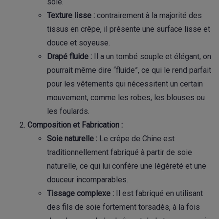
soie.
Texture lisse :
contrairement à la majorité des
tissus en crêpe, il présente une surface lisse et
douce et soyeuse.
Drapé fluide :
Il a un tombé souple et élégant, on
pourrait même dire “fluide”, ce qui le rend parfait
pour les vêtements qui nécessitent un certain
mouvement, comme les robes, les blouses ou
les foulards.
Composition et Fabrication :
Soie naturelle :
Le crêpe de Chine est
traditionnellement fabriqué à partir de soie
naturelle, ce qui lui confère une légèreté et une
douceur incomparables.
Tissage complexe :
Il est fabriqué en utilisant
des fils de soie fortement torsadés, à la fois