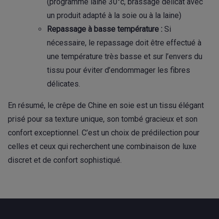
(programme laine 30°c, brassage délicat avec
un produit adapté à la soie ou à la laine)
Repassage à basse température :
Si
nécessaire, le repassage doit être effectué à
une température très basse et sur l’envers du
tissu pour éviter d’endommager les fibres
délicates.
En résumé, le crêpe de Chine en soie est un tissu élégant
prisé pour sa texture unique, son tombé gracieux et son
confort exceptionnel. C’est un choix de prédilection pour
celles et ceux qui recherchent une combinaison de luxe
discret et de confort sophistiqué.