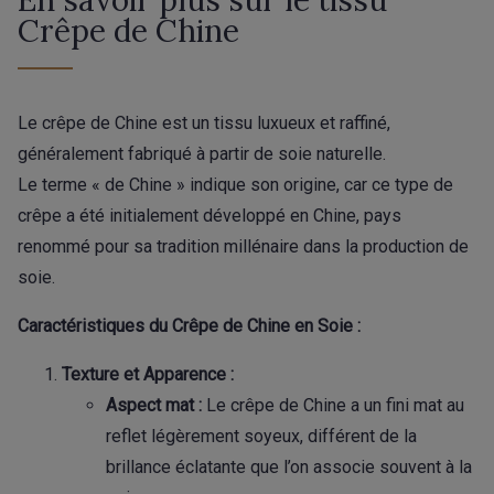
Crêpe de Chine
Le crêpe de Chine est un tissu luxueux et raffiné,
généralement fabriqué à partir de soie naturelle.
Le terme « de Chine » indique son origine, car ce type de
crêpe a été initialement développé en Chine, pays
renommé pour sa tradition millénaire dans la production de
soie.
Caractéristiques du Crêpe de Chine en Soie :
Texture et Apparence :
Aspect mat :
Le crêpe de Chine a un fini mat au
reflet légèrement soyeux, différent de la
brillance éclatante que l’on associe souvent à la