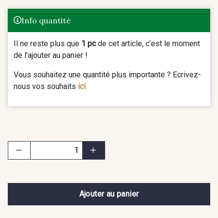
Info quantité
Il ne reste plus que
1 pc
de cet article, c’est le moment
de l'ajouter au panier !
Vous souhaitez une quantité plus importante ? Ecrivez-
nous vos souhaits
ici
Ajouter au panier