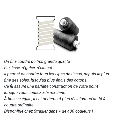
Un fil à coudre de très grande qualité.
Fin, lisse, régulier, résistant.
Il permet de coudre tous les types de tissus, depuis la plus
fine des soies, jusqu'au plus épais des cotons.
Ce fil assure une parfaite construction de votre point
lorsque vous cousez à la machine.
À finesse égale, il est nettement plus résistant qu'un fil à
coudre ordinaire.
Disponible chez Stragier dans + de 400 couleurs !