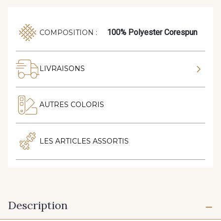
100% Polyester Corespun
COMPOSITION :
LIVRAISONS
AUTRES COLORIS
LES ARTICLES ASSORTIS
Description