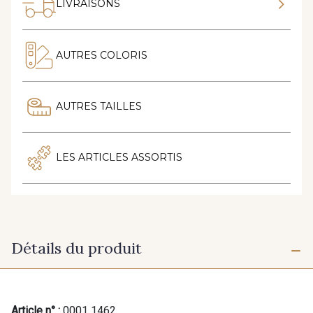
LIVRAISONS
AUTRES COLORIS
AUTRES TAILLES
LES ARTICLES ASSORTIS
Détails du produit
Article n° :
0001 1462