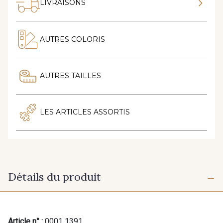
LIVRAISONS
AUTRES COLORIS
AUTRES TAILLES
LES ARTICLES ASSORTIS
Détails du produit
Article n° :
0001 1391