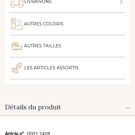
LIVRAISONS
AUTRES COLORIS
AUTRES TAILLES
LES ARTICLES ASSORTIS
Détails du produit
Article n° :
0001 1428